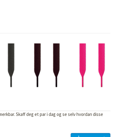
merkbar. Skaff deg et par i dag og se selv hvordan disse