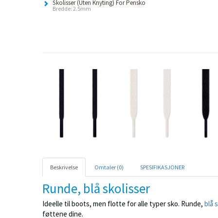
Skolisser (Uten Knyting) For Pensko
Bredde: 2.5mm
Beskrivelse
Omtaler (0)
SPESIFIKASJONER
Runde, blå skolisser
Ideelle til boots, men flotte for alle typer sko. Runde,
blå 
føttene dine.