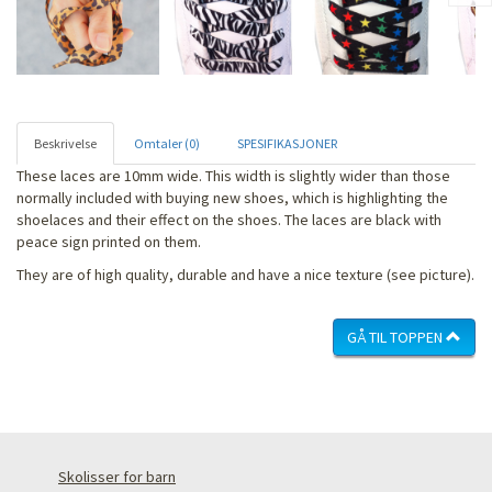
Beskrivelse
Omtaler (0)
SPESIFIKASJONER
These laces are 10mm wide. This width is slightly wider than those
normally included with buying new shoes, which is highlighting the
shoelaces and their effect on the shoes. The laces are black with
peace sign printed on them.
They are of high quality, durable and have a nice texture (see picture).
GÅ TIL TOPPEN
Skolisser for barn